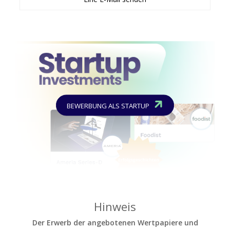
BEWERBUNG ALS STARTUP
Hinweis
Der Erwerb der angebotenen Wertpapiere und