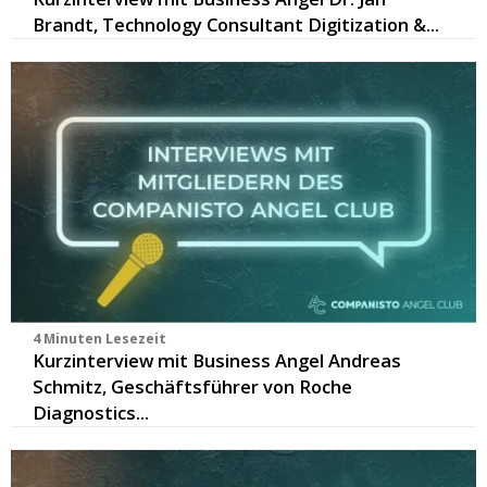
Brandt, Technology Consultant Digitization &...
4 Minuten Lesezeit
Kurzinterview mit Business Angel Andreas
Schmitz, Geschäftsführer von Roche
Diagnostics...