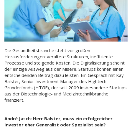
Die Gesundheitsbranche steht vor großen
Herausforderungen: veraltete Strukturen, ineffiziente
Prozesse und steigende Kosten. Die Digitalisierung scheint
der einzige Ausweg aus der Misere. Startups können einen
entscheidenden Beitrag dazu leisten. Ein Gespräch mit Kay
Balster, Senior Investment Manager des Hightech-
Gründerfonds (HTGF), der seit 2009 insbesondere Startups
aus der Biotechnologie- und Medizintechnikbranche
finanziert.
André Jasch: Herr Balster, muss ein erfolgreicher
Investor eher Generalist oder Spezialist sein?