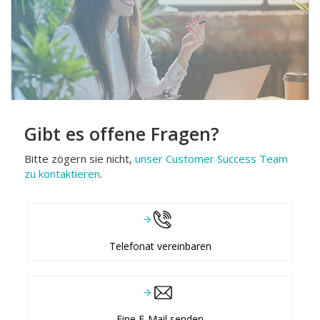
Gibt es offene Fragen?
Bitte zögern sie nicht,
unser Customer Success Team
zu kontaktieren
.
Telefonat vereinbaren
Eine E-Mail senden