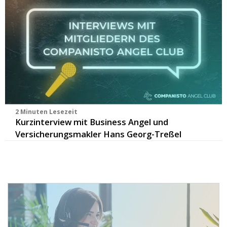
2 Minuten Lesezeit
Kurzinterview mit Business Angel und
Versicherungsmakler Hans Georg-Treßel