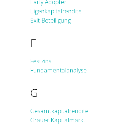
Early Adopter
Eigenkapitalrendite
Exit-Beteiligung
F
Festzins
Fundamentalanalyse
G
Gesamtkapitalrendite
Grauer Kapitalmarkt