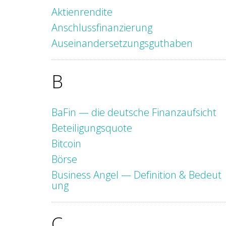
Aktienrendite
Anschlussfinanzierung
Auseinandersetzungsguthaben
B
BaFin — die deutsche Finanzaufsicht
Beteiligungsquote
Bitcoin
Börse
Business Angel — Definition & Bedeut
ung
C