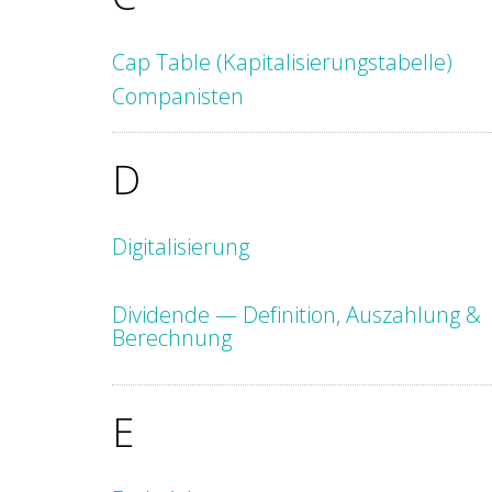
Cap Table (Kapitalisierungstabelle)
Companisten
D
Digitalisierung
Dividende — Definition, Auszahlung &
Berechnung
E