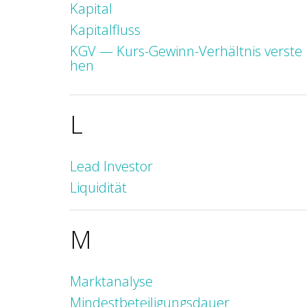
Kapital
Kapitalfluss
KGV — Kurs-Gewinn-Verhältnis verste
hen
L
Lead Investor
Liquidität
M
Marktanalyse
Mindestbeteiligungsdauer