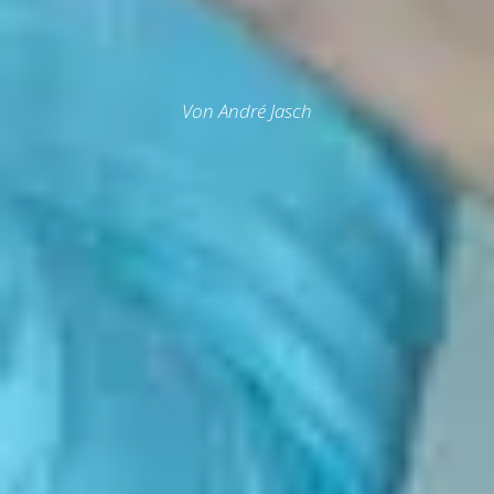
Von André Jasch