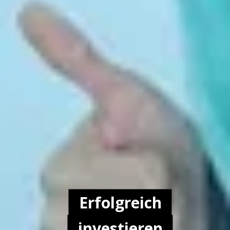
Erfolgreich
investieren