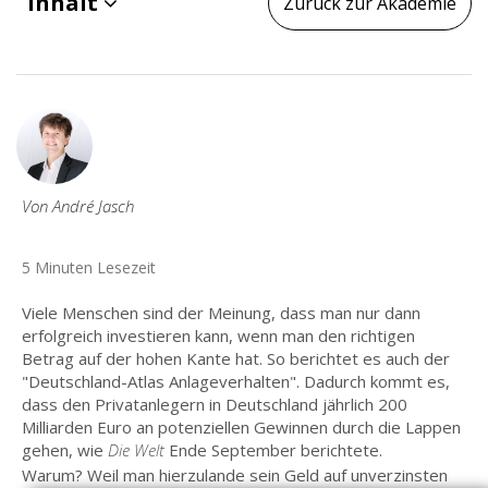
Inhalt
Zurück zur Akademie
Von André Jasch
5 Minuten Lesezeit
Viele Menschen sind der Meinung, dass man nur dann
erfolgreich investieren kann, wenn man den richtigen
Betrag auf der hohen Kante hat. So berichtet es auch der
"Deutschland-Atlas Anlageverhalten". Dadurch kommt es,
dass den Privatanlegern in Deutschland jährlich 200
Milliarden Euro an potenziellen Gewinnen durch die Lappen
gehen, wie
Die Welt
Ende September berichtete.
Warum? Weil man hierzulande sein Geld auf unverzinsten