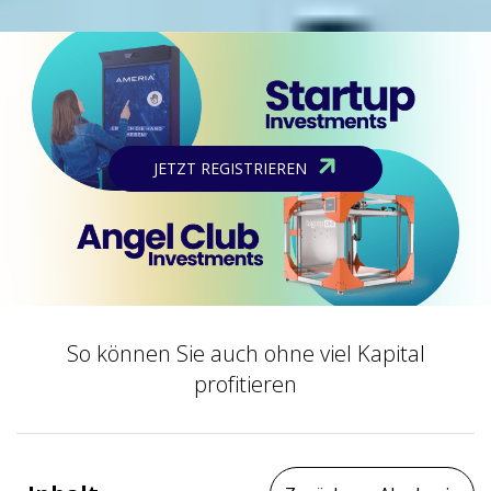
JETZT REGISTRIEREN
So können Sie auch ohne viel Kapital
profitieren