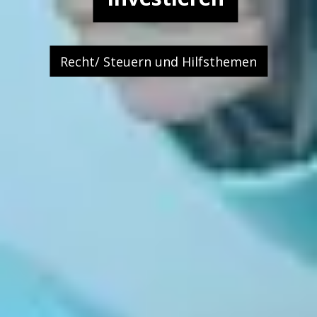
Recht/ Steuern und Hilfsthemen