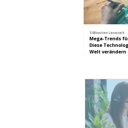
3 Minuten Lesezeit
Mega-Trends für
Diese Technolog
Welt verändern