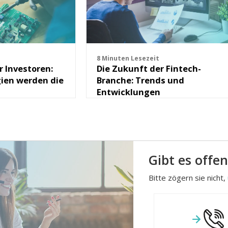
8 Minuten Lesezeit
 Investoren:
Die Zukunft der Fintech-
ien werden die
Branche: Trends und
Entwicklungen
Gibt es offe
Bitte zögern sie nicht,