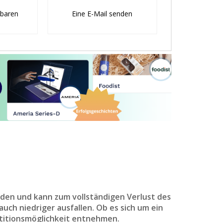
nbaren
Eine E-Mail senden
den und kann zum vollständigen Verlust des
uch niedriger ausfallen. Ob es sich um ein
titionsmöglichkeit entnehmen.