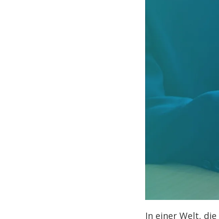
In einer Welt, di