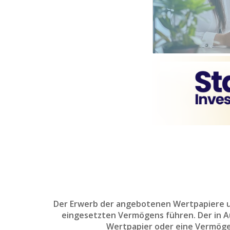
Der Erwerb der angebotenen Wertpapiere un
eingesetzten Vermögens führen. Der in Aus
Wertpapier oder eine Vermöge