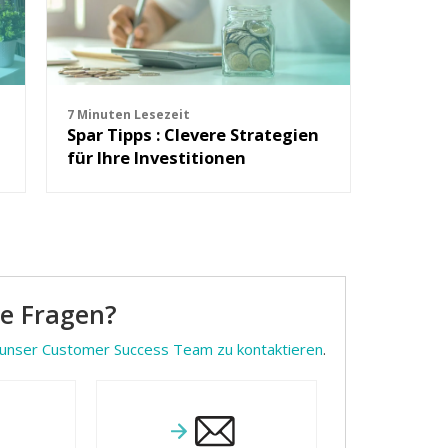
7 Minuten Lesezeit
Spar Tipps : Clevere Strategien
für Ihre Investitionen
ne Fragen?
unser Customer Success Team zu kontaktieren
.