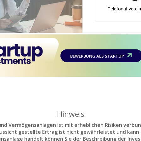
Telefonat verei
BEWERBUNG ALS STARTUP
Hinweis
d Vermögensanlagen ist mit erheblichen Risiken verbun
sicht gestellte Ertrag ist nicht gewährleistet und kann a
nsanlage handelt können Sie der Beschreibung der Inves