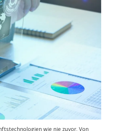
unftstechnologien wie nie zuvor. Von