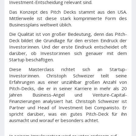
Investment-Entscheidung relevant sind.
Das Konzept des Pitch Decks stammt aus den USA.
Mittlerweile ist diese stark komprimierte Form des
Businessplans weltweit üblich.
Die Qualität ist von großer Bedeutung, denn das Pitch-
Deck bildet die Grundlage für den ersten Eindruck der
Investor:innen. Und der erste Eindruck entscheidet oft
darüber, ob Investor:innen sich genauer mit dem
Startup beschäftigen.
Diese Masterclass richtet sich an Startup-
Investor:innen. Christoph Schweizer teilt seine
Erfahrungen aus einer unzählbar großen Anzahl von
Pitch-Decks, die er in seiner Karriere in mehr als 20
Jahren Business-Angel und Venture-Capital-
Finanzierungen analysiert hat. Christoph Schweizer ist
Partner und Head of Investment bei Companisto. Er
spricht darüber, was ein gutes Pitch-Deck für ihn
ausmacht und worauf er besonders achtet.