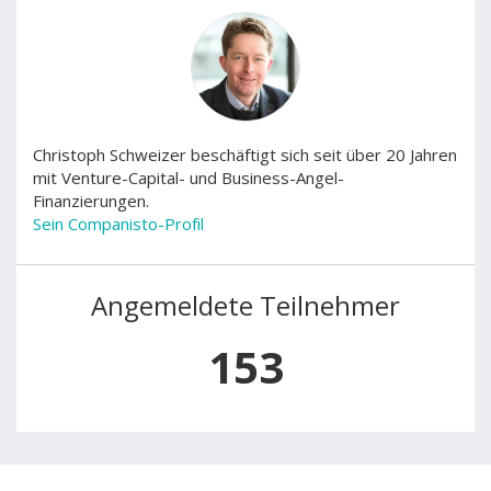
Christoph Schweizer beschäftigt sich seit über 20 Jahren
mit Venture-Capital- und Business-Angel-
Finanzierungen.
Sein Companisto-Profil
Angemeldete Teilnehmer
153