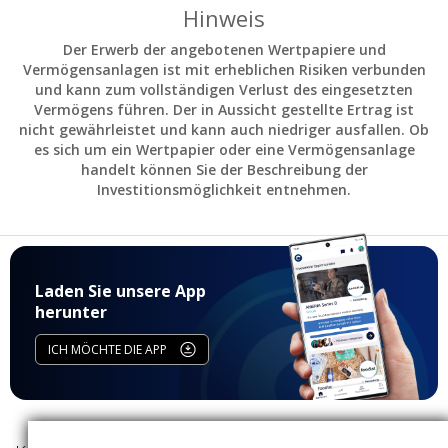
Hinweis
Der Erwerb der angebotenen Wertpapiere und
Vermögensanlagen ist mit erheblichen Risiken verbunden
und kann zum vollständigen Verlust des eingesetzten
Vermögens führen. Der in Aussicht gestellte Ertrag ist
nicht gewährleistet und kann auch niedriger ausfallen. Ob
es sich um ein Wertpapier oder eine Vermögensanlage
handelt können Sie der Beschreibung der
Investitionsmöglichkeit entnehmen.
Laden Sie unsere App
herunter
ICH MÖCHTE DIE APP