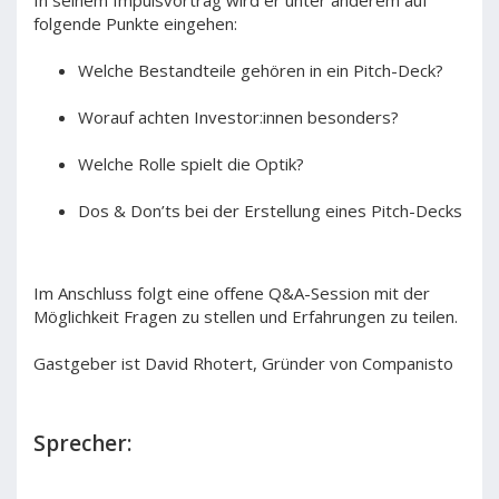
In seinem Impulsvortrag wird er unter anderem auf
folgende Punkte eingehen:
Welche Bestandteile gehören in ein Pitch-Deck?
Worauf achten Investor:innen besonders?
Welche Rolle spielt die Optik?
Dos & Don’ts bei der Erstellung eines Pitch-Decks
Im Anschluss folgt eine offene Q&A-Session mit der
Möglichkeit Fragen zu stellen und Erfahrungen zu teilen.
Gastgeber ist David Rhotert, Gründer von Companisto
Sprecher: