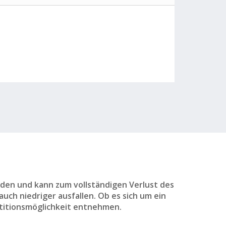
den und kann zum vollständigen Verlust des
uch niedriger ausfallen. Ob es sich um ein
titionsmöglichkeit entnehmen.