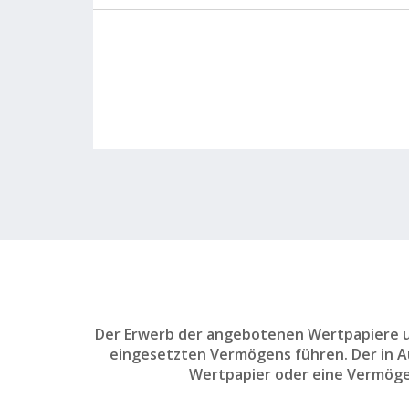
Der Erwerb der angebotenen Wertpapiere un
eingesetzten Vermögens führen. Der in Aus
Wertpapier oder eine Vermöge