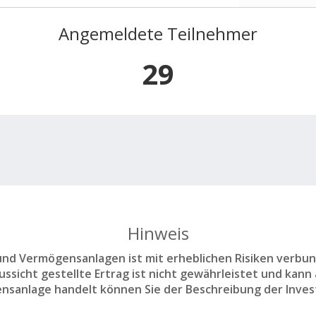
Angemeldete Teilnehmer
29
Hinweis
d Vermögensanlagen ist mit erheblichen Risiken verbun
sicht gestellte Ertrag ist nicht gewährleistet und kann a
nsanlage handelt können Sie der Beschreibung der Inves