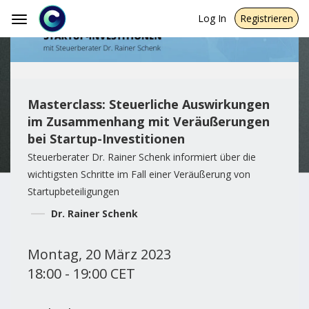
Log In
Registrieren
Toggle
navigation
Masterclass: Steuerliche Auswirkungen
im Zusammenhang mit Veräußerungen
bei Startup-Investitionen
Steuerberater Dr. Rainer Schenk informiert über die
wichtigsten Schritte im Fall einer Veräußerung von
Startupbeteiligungen
Dr. Rainer Schenk
Montag, 20 März 2023
18:00 - 19:00 CET