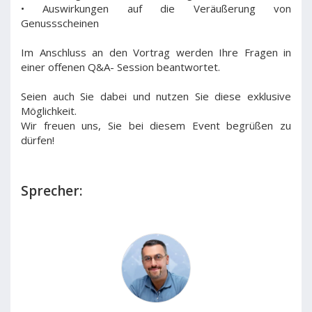
• Auswirkungen auf die Veräußerung von
Genussscheinen
Im Anschluss an den Vortrag werden Ihre Fragen in
einer offenen Q&A- Session beantwortet.
Seien auch Sie dabei und nutzen Sie diese exklusive
Möglichkeit.
Wir freuen uns, Sie bei diesem Event begrüßen zu
dürfen!
Sprecher: