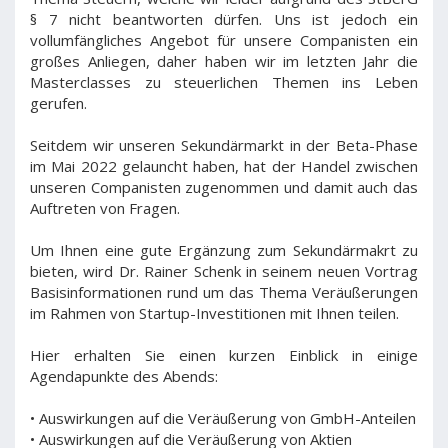
§ 7 nicht beantworten dürfen. Uns ist jedoch ein
vollumfängliches Angebot für unsere Companisten ein
großes Anliegen, daher haben wir im letzten Jahr die
Masterclasses zu steuerlichen Themen ins Leben
gerufen.
Seitdem wir unseren Sekundärmarkt in der Beta-Phase
im Mai 2022 gelauncht haben, hat der Handel zwischen
unseren Companisten zugenommen und damit auch das
Auftreten von Fragen.
Um Ihnen eine gute Ergänzung zum Sekundärmakrt zu
bieten, wird Dr. Rainer Schenk in seinem neuen Vortrag
Basisinformationen rund um das Thema Veräußerungen
im Rahmen von Startup-Investitionen mit Ihnen teilen.
Hier erhalten Sie einen kurzen Einblick in einige
Agendapunkte des Abends:
• Auswirkungen auf die Veräußerung von GmbH-Anteilen
• Auswirkungen auf die Veräußerung von Aktien