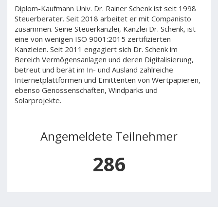
Diplom-Kaufmann Univ. Dr. Rainer Schenk ist seit 1998
Steuerberater. Seit 2018 arbeitet er mit Companisto
zusammen. Seine Steuerkanzlei, Kanzlei Dr. Schenk, ist
eine von wenigen ISO 9001:2015 zertifizierten
Kanzleien. Seit 2011 engagiert sich Dr. Schenk im
Bereich Vermögensanlagen und deren Digitalisierung,
betreut und berät im In- und Ausland zahlreiche
Internetplattformen und Emittenten von Wertpapieren,
ebenso Genossenschaften, Windparks und
Solarprojekte.
Angemeldete Teilnehmer
286