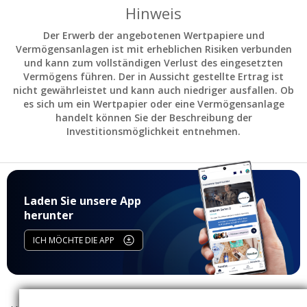
Hinweis
Der Erwerb der angebotenen Wertpapiere und
Vermögensanlagen ist mit erheblichen Risiken verbunden
und kann zum vollständigen Verlust des eingesetzten
Vermögens führen. Der in Aussicht gestellte Ertrag ist
nicht gewährleistet und kann auch niedriger ausfallen. Ob
es sich um ein Wertpapier oder eine Vermögensanlage
handelt können Sie der Beschreibung der
Investitionsmöglichkeit entnehmen.
Laden Sie unsere App
herunter
ICH MÖCHTE DIE APP