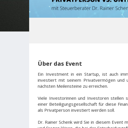
Über das Event
Ein Investment in ein Startup, ist auch im
investiert mit seinem Privatvermögen und 
nächsten Meilensteine zu erreichen.
Viele Investorinnen und Investoren stellen 
einer Beteiligungsgesellschaft für diese Finan
als Privatperson investiert werden soll.
Dr. Rainer Schenk wird Sie in diesem Event m