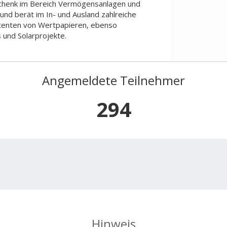
 Schenk im Bereich Vermögensanlagen und
 und berät im In- und Ausland zahlreiche
ttenten von Wertpapieren, ebenso
und Solarprojekte.
Angemeldete Teilnehmer
294
Hinweis