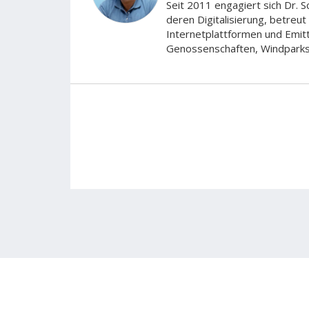
Seit 2011 engagiert sich Dr.
deren Digitalisierung, betreut
Internetplattformen und Emi
Genossenschaften, Windparks 