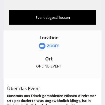
Event abgeschlossen
Location
Ort
ONLINE-EVENT
Über das Event
Nussmus aus frisch gemahlenen Nüssen direkt vor
Ort produziert? Was ungewöhnlich klingt, ist in