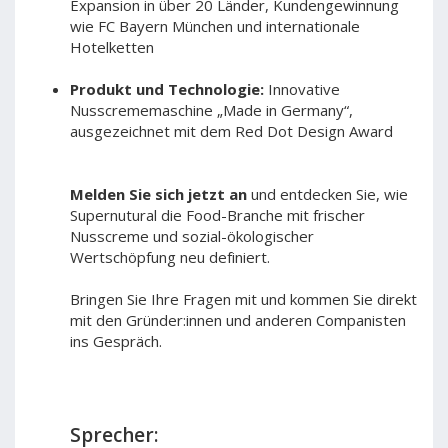
Expansion in über 20 Länder, Kundengewinnung
wie FC Bayern München und internationale
Hotelketten
Produkt und Technologie:
Innovative
Nusscrememaschine „Made in Germany“,
ausgezeichnet mit dem Red Dot Design Award
Melden Sie sich jetzt an
und entdecken Sie, wie
Supernutural die Food-Branche mit frischer
Nusscreme und sozial-ökologischer
Wertschöpfung neu definiert.
Bringen Sie Ihre Fragen mit und kommen Sie direkt
mit den Gründer:innen und anderen Companisten
ins Gespräch.
Sprecher: