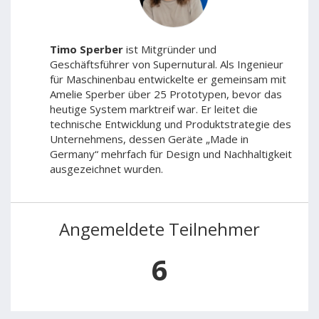
Timo Sperber
ist Mitgründer und
Geschäftsführer von Supernutural. Als Ingenieur
für Maschinenbau entwickelte er gemeinsam mit
Amelie Sperber über 25 Prototypen, bevor das
heutige System marktreif war. Er leitet die
technische Entwicklung und Produktstrategie des
Unternehmens, dessen Geräte „Made in
Germany“ mehrfach für Design und Nachhaltigkeit
ausgezeichnet wurden.
Angemeldete Teilnehmer
6