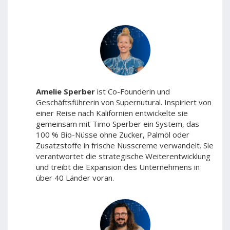
Amelie Sperber
ist Co-Founderin und
Geschäftsführerin von Supernutural. Inspiriert von
einer Reise nach Kalifornien entwickelte sie
gemeinsam mit Timo Sperber ein System, das
100 % Bio-Nüsse ohne Zucker, Palmöl oder
Zusatzstoffe in frische Nusscreme verwandelt. Sie
verantwortet die strategische Weiterentwicklung
und treibt die Expansion des Unternehmens in
über 40 Länder voran.