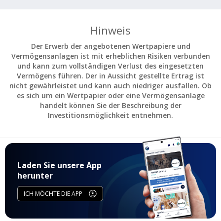
Hinweis
Der Erwerb der angebotenen Wertpapiere und
Vermögensanlagen ist mit erheblichen Risiken verbunden
und kann zum vollständigen Verlust des eingesetzten
Vermögens führen. Der in Aussicht gestellte Ertrag ist
nicht gewährleistet und kann auch niedriger ausfallen. Ob
es sich um ein Wertpapier oder eine Vermögensanlage
handelt können Sie der Beschreibung der
Investitionsmöglichkeit entnehmen.
Laden Sie unsere App
herunter
ICH MÖCHTE DIE APP