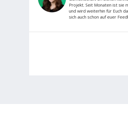
Projekt. Seit Monaten ist sie
und wird weiterhin für Euch da
sich auch schon auf euer Feed