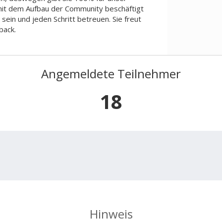
 mit dem Aufbau der Community beschäftigt
 sein und jeden Schritt betreuen. Sie freut
back.
Angemeldete Teilnehmer
18
Hinweis