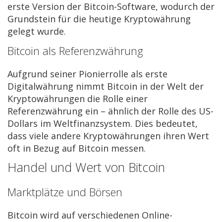
erste Version der Bitcoin-Software, wodurch der
Grundstein für die heutige Kryptowährung
gelegt wurde.
Bitcoin als Referenzwährung
Aufgrund seiner Pionierrolle als erste
Digitalwährung nimmt Bitcoin in der Welt der
Kryptowährungen die Rolle einer
Referenzwährung ein – ähnlich der Rolle des US-
Dollars im Weltfinanzsystem. Dies bedeutet,
dass viele andere Kryptowährungen ihren Wert
oft in Bezug auf Bitcoin messen.
Handel und Wert von Bitcoin
Marktplätze und Börsen
Bitcoin wird auf verschiedenen Online-