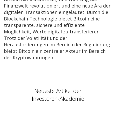
Finanzwelt revolutioniert und eine neue Ära der
digitalen Transaktionen eingeläutet. Durch die
Blockchain-Technologie bietet Bitcoin eine
transparente, sichere und effiziente
Möglichkeit, Werte digital zu transferieren.
Trotz der Volatilität und der
Herausforderungen im Bereich der Regulierung
bleibt Bitcoin ein zentraler Akteur im Bereich
der Kryptowährungen.
Neueste Artikel der
Investoren-Akademie