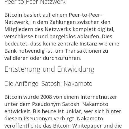
Peer-to-Peer-Netzwerk
Bitcoin basiert auf einem Peer-to-Peer-
Netzwerk, in dem Zahlungen zwischen den
Mitgliedern des Netzwerks komplett digital,
verschlüsselt und bargeldlos ablaufen. Dies
bedeutet, dass keine zentrale Instanz wie eine
Bank notwendig ist, um Transaktionen zu
validieren oder durchzuführen.
Entstehung und Entwicklung
Die Anfänge: Satoshi Nakamoto
Bitcoin wurde 2008 von einem Internetnutzer
unter dem Pseudonym Satoshi Nakamoto
entwickelt. Bis heute ist unklar, wer sich hinter
diesem Pseudonym verbirgt. Nakamoto
veröffentlichte das Bitcoin-Whitepaper und die