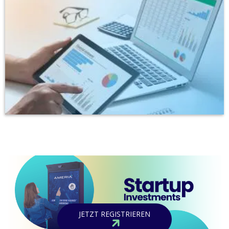
JETZT REGISTRIEREN