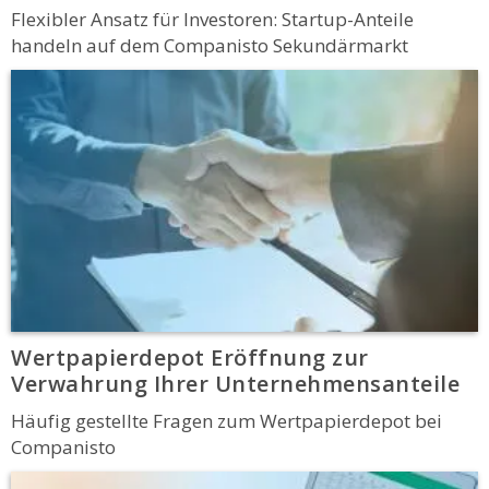
Flexibler Ansatz für Investoren: Startup-Anteile
handeln auf dem Companisto Sekundärmarkt
Wertpapierdepot Eröffnung zur
Verwahrung Ihrer Unternehmensanteile
Häufig gestellte Fragen zum Wertpapierdepot bei
Companisto