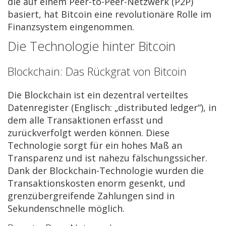
die auf einem Peer-to-Peer-Netzwerk (P2P)
basiert, hat Bitcoin eine revolutionäre Rolle im
Finanzsystem eingenommen.
Die Technologie hinter Bitcoin
Blockchain: Das Rückgrat von Bitcoin
Die Blockchain ist ein dezentral verteiltes
Datenregister (Englisch: „distributed ledger“), in
dem alle Transaktionen erfasst und
zurückverfolgt werden können. Diese
Technologie sorgt für ein hohes Maß an
Transparenz und ist nahezu fälschungssicher.
Dank der Blockchain-Technologie wurden die
Transaktionskosten enorm gesenkt, und
grenzübergreifende Zahlungen sind in
Sekundenschnelle möglich.