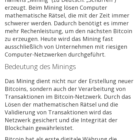
erzeugt. Beim Mining lösen Computer
mathematische Rätsel, die mit der Zeit immer
schwerer werden. Dadurch benötigt es immer
mehr Rechenleistung, um den nächsten Bitcoin
zu erzeugen. Heute wird das Mining fast
ausschließlich von Unternehmen mit riesigen
Computer-Netzwerken durchgeführt.
Bedeutung des Minings
Das Mining dient nicht nur der Erstellung neuer
Bitcoins, sondern auch der Verarbeitung von
Transaktionen im Bitcoin-Netzwerk. Durch das
Lösen der mathematischen Rätsel und die
Validierung von Transaktionen wird das
Netzwerk gesichert und die Integrität der
Blockchain gewährleistet.
Bitcoin hat als erste digitale Währung die