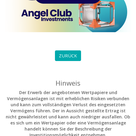
ZURÜCK
Hinweis
Der Erwerb der angebotenen Wertpapiere und
Vermögensanlagen ist mit erheblichen Risiken verbunden
und kann zum vollständigen Verlust des eingesetzten
Vermögens führen. Der in Aussicht gestellte Ertrag ist
nicht gewährleistet und kann auch niedriger ausfallen. Ob
es sich um ein Wertpapier oder eine Vermögensanlage
handelt können Sie der Beschreibung der
Investitionsmöglichkeit entnehmen.