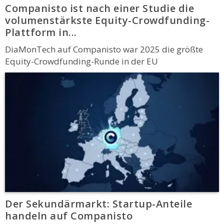
Companisto ist nach einer Studie die
volumenstärkste Equity-Crowdfunding-
Plattform in...
DiaMonTech auf Companisto war 2025 die größte
Equity-Crowdfunding-Runde in der EU
Der Sekundärmarkt: Startup-Anteile
handeln auf Companisto