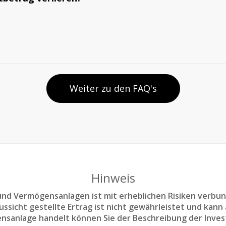
Weiter zu den FAQ's
Hinweis
d Vermögensanlagen ist mit erheblichen Risiken verbun
sicht gestellte Ertrag ist nicht gewährleistet und kann a
nsanlage handelt können Sie der Beschreibung der Inves