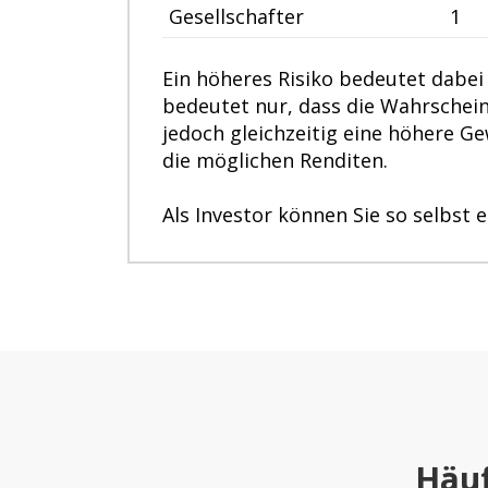
Gesellschafter
1
Ein höheres Risiko bedeutet dabei 
bedeutet nur, dass die Wahrscheinl
jedoch gleichzeitig eine höhere Ge
die möglichen Renditen.
Als Investor können Sie so selbst
Häuf