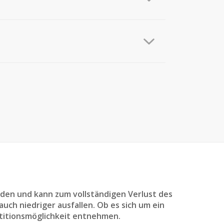
den und kann zum vollständigen Verlust des
uch niedriger ausfallen. Ob es sich um ein
titionsmöglichkeit entnehmen.