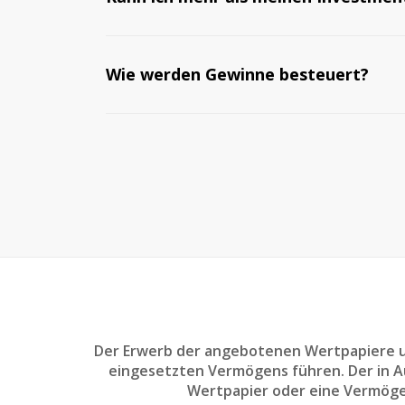
Wie werden Gewinne besteuert?
Der Erwerb der angebotenen Wertpapiere un
eingesetzten Vermögens führen. Der in Aus
Wertpapier oder eine Vermöge