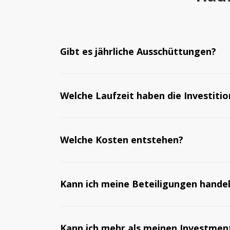
Gibt es jährliche Ausschüttungen?
Welche Laufzeit haben die Investiti
Welche Kosten entstehen?
Kann ich meine Beteiligungen hande
Kann ich mehr als meinen Investmen