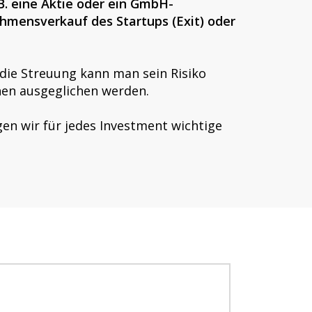
.B. eine Aktie oder ein GmbH-
ehmensverkauf des Startups (Exit) oder
 die Streuung kann man sein Risiko
hen ausgeglichen werden.
en wir für jedes Investment wichtige