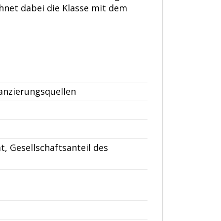
hnet dabei die Klasse mit dem
nanzierungsquellen
t, Gesellschaftsanteil des