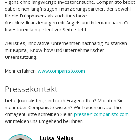
– ganz ohne langwierige Investorensuche. Companisto bildet
dabei einen langfristigen Finanzierungspartner, der sowohl
für die Frühphasen- als auch für starke
Anschlussfinanzierungen mit Angels und internationalen Co-
Investoren kompetent zur Seite steht.
Ziel ist es, innovative Unternehmen nachhaltig zu stärken –
mit Kapital, Know-how und unternehmerischer
Unterstützung.
Mehr erfahren:
www.companisto.com
Pressekontakt
Liebe Journalisten, sind noch Fragen offen? Möchten Sie
mehr über Companisto wissen? Wir freuen uns auf Ihre
Anfragen! Bitte schreiben Sie an
presse@companisto.com
.
Wir melden uns umgehend bei Ihnen.
Luisa Nelius