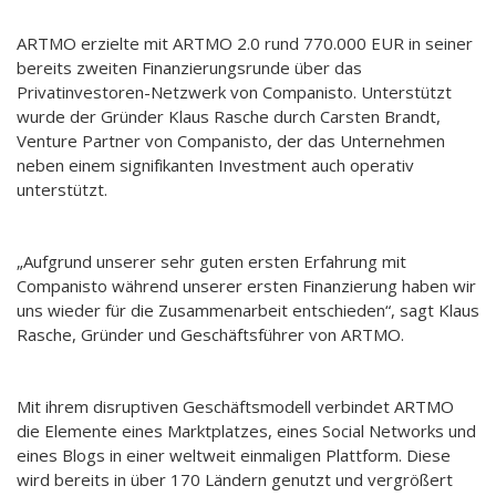
ARTMO erzielte mit ARTMO 2.0 rund 770.000 EUR in seiner
bereits zweiten Finanzierungsrunde über das
Privatinvestoren-Netzwerk von Companisto. Unterstützt
wurde der Gründer Klaus Rasche durch Carsten Brandt,
Venture Partner von Companisto, der das Unternehmen
neben einem signifikanten Investment auch operativ
unterstützt.
„Aufgrund unserer sehr guten ersten Erfahrung mit
Companisto während unserer ersten Finanzierung haben wir
uns wieder für die Zusammenarbeit entschieden“, sagt Klaus
Rasche, Gründer und Geschäftsführer von ARTMO.
Mit ihrem disruptiven Geschäftsmodell verbindet ARTMO
die Elemente eines Marktplatzes, eines Social Networks und
eines Blogs in einer weltweit einmaligen Plattform. Diese
wird bereits in über 170 Ländern genutzt und vergrößert