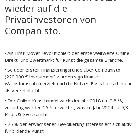
wieder auf die
Privatinvestoren von
Companisto.
• Als First-Mover revolutioniert der erste weltweite Online-
Direkt- und Zweitmarkt für Kunst die gesamte Branche.
• Seit der ersten Finanzierungsrunde über Companisto
(220.000 € Investment) wurden signifikante
Wachstumsraten erzielt und die Nutzer-Basis hat sich mehr
als verzehnfacht.
• Der Online-Kunsthandel wuchs im Jahr 2018 um 9,8 %,
zukünftig werden 15 % erwartet, was im Jahr 2024 ca. 9,3
Mrd. USD entspricht.
• 25 % der erwachsenen Bevölkerung interessiert sich aktiv
für bildende Kunst.