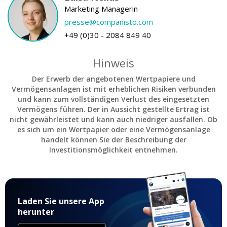
Marketing Managerin
presse@companisto.com
+49 (0)30 - 2084 849 40
Hinweis
Der Erwerb der angebotenen Wertpapiere und
Vermögensanlagen ist mit erheblichen Risiken verbunden
und kann zum vollständigen Verlust des eingesetzten
Vermögens führen. Der in Aussicht gestellte Ertrag ist
nicht gewährleistet und kann auch niedriger ausfallen. Ob
es sich um ein Wertpapier oder eine Vermögensanlage
handelt können Sie der Beschreibung der
Investitionsmöglichkeit entnehmen.
Laden Sie unsere App
herunter