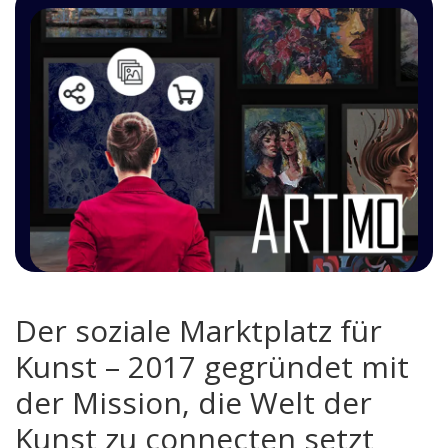
Der soziale Marktplatz für
Kunst – 2017 gegründet mit
der Mission, die Welt der
Kunst zu connecten setzt