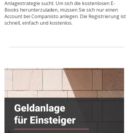
Anlagestrategie sucht. Um sich die kostenlosen E-
Books herunterzuladen, müssen Sie sich nur einen
Account bei Companisto anlegen. Die Registrierung ist
schnell, einfach und kostenlos.