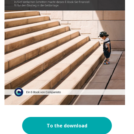
To the download