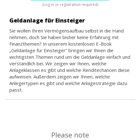
(Log in or registration required)
Geldanlage für Einsteiger
Sie wollen Ihren Vermögensaufbau selbst in die Hand
nehmen, doch Sie haben bisher keine Erfahrung mit
Finanzthemen? In unserem kostenlosen E-Book
„Geldanlage für Einsteiger“ bringen wir Ihnen die
wichtigsten Themen rund um die Geldanlage einfach und
verständlich bei. Wir zeigen wir Ihnen, welche
Anlageklassen es gibt und welche Renditechancen diese
aufweisen. Außerdem zeigen wir Ihnen, welche
Anlegertypen es gibt und welche Anlagestrategie dazu
passt.
Please note