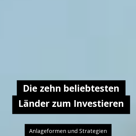
Die zehn beliebtesten
Länder zum Investieren
Anlageformen und Strategien