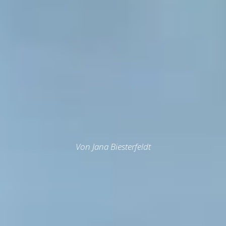
Von Jana Biesterfeldt