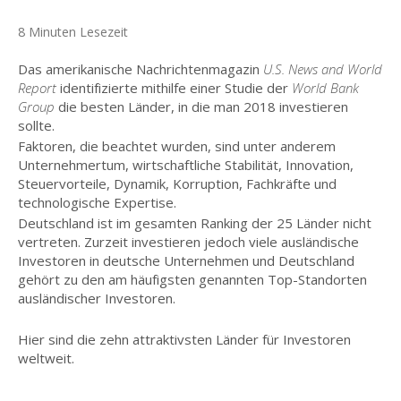
8 Minuten Lesezeit
Das amerikanische Nachrichtenmagazin
U.S. News and World
Report
identifizierte mithilfe einer Studie der
World Bank
Group
die besten Länder, in die man 2018 investieren
sollte.
Faktoren, die beachtet wurden, sind unter anderem
Unternehmertum, wirtschaftliche Stabilität, Innovation,
Steuervorteile, Dynamik, Korruption, Fachkräfte und
technologische Expertise.
Deutschland ist im gesamten Ranking der 25 Länder nicht
vertreten. Zurzeit investieren jedoch viele ausländische
Investoren in deutsche Unternehmen und Deutschland
gehört zu den am häufigsten genannten Top-Standorten
ausländischer Investoren.
Hier sind die zehn attraktivsten Länder für Investoren
weltweit.