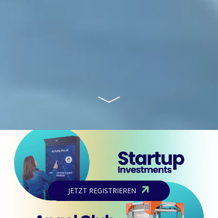
JETZT REGISTRIEREN