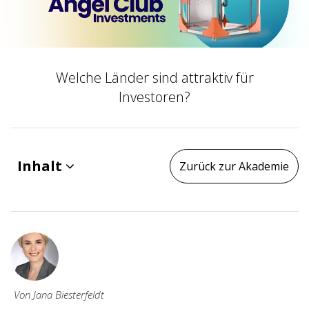
Welche Länder sind attraktiv für
Investoren?
Inhalt
Zurück zur Akademie
Von Jana Biesterfeldt