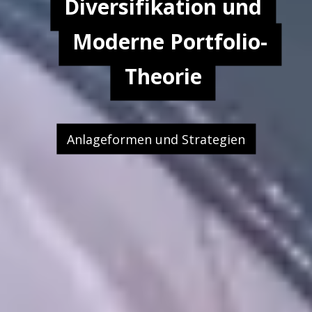
Diversifikation und
Moderne Portfolio-
Theorie
Anlageformen und Strategien