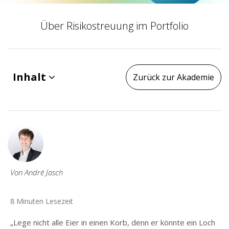
Über Risikostreuung im Portfolio
Inhalt
Zurück zur Akademie
Von André Jasch
8 Minuten Lesezeit
„Lege nicht alle Eier in einen Korb, denn er könnte ein Loch