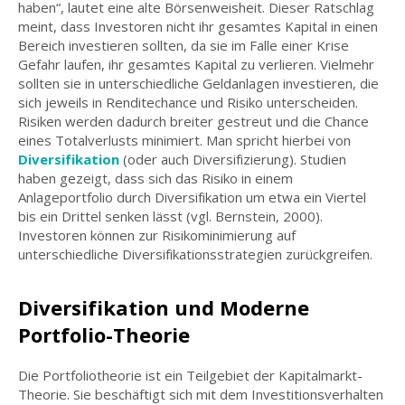
haben“, lautet eine alte Börsenweisheit. Dieser Ratschlag
meint, dass Investoren nicht ihr gesamtes Kapital in einen
Bereich investieren sollten, da sie im Falle einer Krise
Gefahr laufen, ihr gesamtes Kapital zu verlieren. Vielmehr
sollten sie in unterschiedliche Geldanlagen investieren, die
sich jeweils in Renditechance und Risiko unterscheiden.
Risiken werden dadurch breiter gestreut und die Chance
eines Totalverlusts minimiert. Man spricht hierbei von
Diversifikation
(oder auch Diversifizierung). Studien
haben gezeigt, dass sich das Risiko in einem
Anlageportfolio durch Diversifikation um etwa ein Viertel
bis ein Drittel senken lässt (vgl. Bernstein, 2000).
Investoren können zur Risikominimierung auf
unterschiedliche Diversifikationsstrategien zurückgreifen.
Diversifikation und Moderne
Portfolio-Theorie
Die Portfoliotheorie ist ein Teilgebiet der Kapitalmarkt-
Theorie. Sie beschäftigt sich mit dem Investitionsverhalten