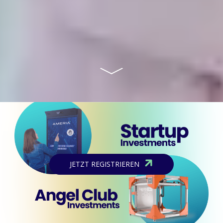
JETZT REGISTRIEREN