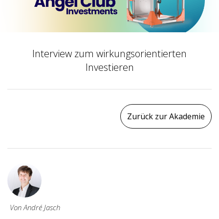
Interview zum wirkungsorientierten
Investieren
Zurück zur Akademie
Von André Jasch