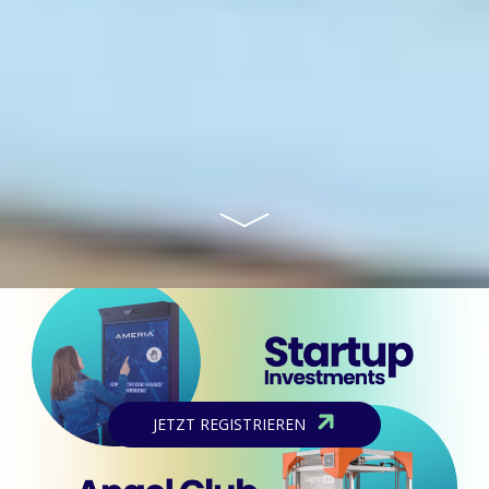
JETZT REGISTRIEREN