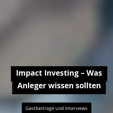
Impact Investing – Was
Anleger wissen sollten
Gastbeiträge und Interviews