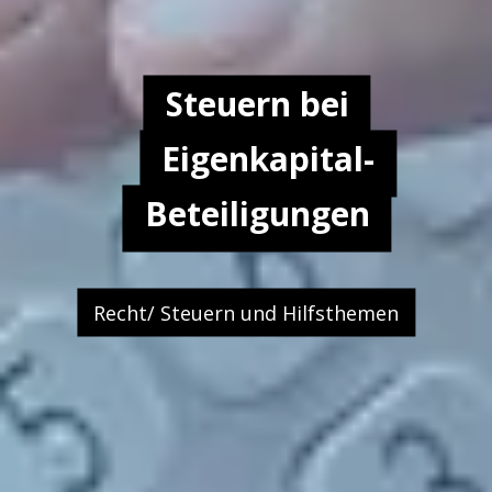
Steuern bei
Eigenkapital-
Beteiligungen
Recht/ Steuern und Hilfsthemen