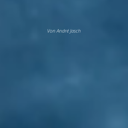
Von André Jasch