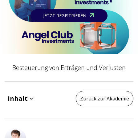
JETZT REGISTRIEREN
Besteuerung von Erträgen und Verlusten
Inhalt
Zurück zur Akademie