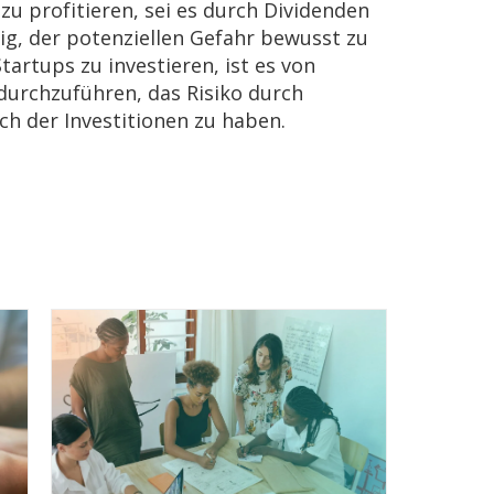
u profitieren, sei es durch Dividenden
htig, der potenziellen Gefahr bewusst zu
tartups zu investieren, ist es von
urchzuführen, das Risiko durch
ch der Investitionen zu haben.