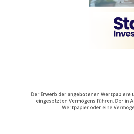
Der Erwerb der angebotenen Wertpapiere un
eingesetzten Vermögens führen. Der in Aus
Wertpapier oder eine Vermöge