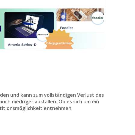
den und kann zum vollständigen Verlust des
uch niedriger ausfallen. Ob es sich um ein
titionsmöglichkeit entnehmen.