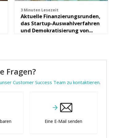
3 Minuten Lesezeit
Aktuelle Finanzierungsrunden,
das Startup-Auswahlverfahren
und Demokratisierung von...
ne Fragen?
unser Customer Success Team zu kontaktieren
.
nbaren
Eine E-Mail senden