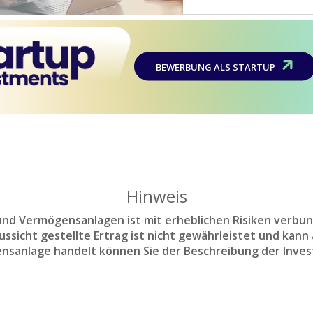
BEWERBUNG ALS STARTUP
Hinweis
d Vermögensanlagen ist mit erheblichen Risiken verbun
sicht gestellte Ertrag ist nicht gewährleistet und kann a
nsanlage handelt können Sie der Beschreibung der Inves