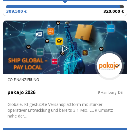
309.500 €
320.000 €
CO-FINANZIERUNG
pakajo 2026
Hamburg, DE
Globale, KI-gestützte Versandplattform mit starker
operativer Entwicklung und bereits 3,1 Mio. EUR Umsatz
nahe der...