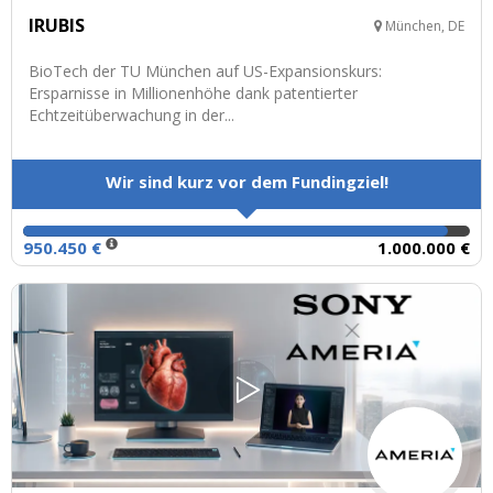
IRUBIS
München, DE
BioTech der TU München auf US-Expansionskurs:
Ersparnisse in Millionenhöhe dank patentierter
Echtzeitüberwachung in der...
Wir sind kurz vor dem Fundingziel!
950.450 €
1.000.000 €