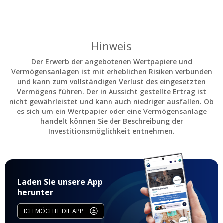
Hinweis
Der Erwerb der angebotenen Wertpapiere und
Vermögensanlagen ist mit erheblichen Risiken verbunden
und kann zum vollständigen Verlust des eingesetzten
Vermögens führen. Der in Aussicht gestellte Ertrag ist
nicht gewährleistet und kann auch niedriger ausfallen. Ob
es sich um ein Wertpapier oder eine Vermögensanlage
handelt können Sie der Beschreibung der
Investitionsmöglichkeit entnehmen.
Laden Sie unsere App
herunter
ICH MÖCHTE DIE APP