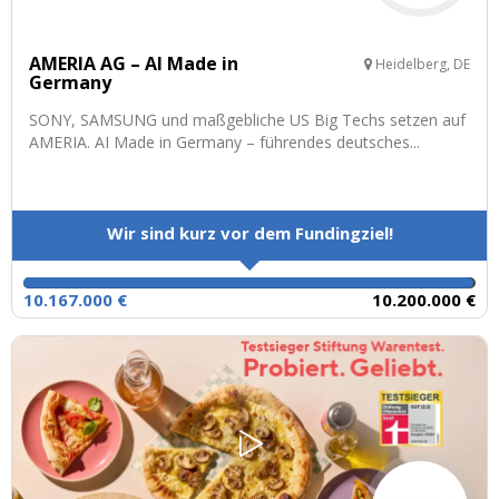
AMERIA AG – AI Made in
Heidelberg, DE
Germany
SONY, SAMSUNG und maßgebliche US Big Techs setzen auf
AMERIA. AI Made in Germany – führendes deutsches...
Wir sind kurz vor dem Fundingziel!
10.167.000 €
10.200.000 €