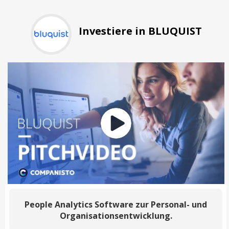
Investiere in BLUQUIST
People Analytics Software zur Personal- und
Organisationsentwicklung.