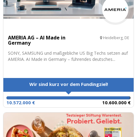
AMERIA AG – AI Made in
Heidelberg, DE
Germany
SONY, SAMSUNG und maßgebliche US Big Techs setzen auf
AMERIA. AI Made in Germany – führendes deutsches...
Wir sind kurz vor dem Fundingziel!
10.572.000 €
10.600.000 €