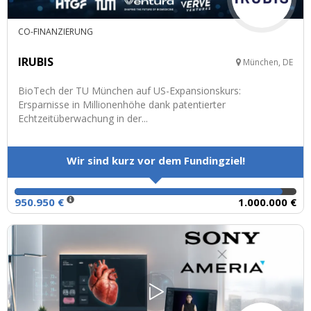
CO-FINANZIERUNG
IRUBIS
München, DE
BioTech der TU München auf US-Expansionskurs:
Ersparnisse in Millionenhöhe dank patentierter
Echtzeitüberwachung in der...
Wir sind kurz vor dem Fundingziel!
950.950 €
1.000.000 €