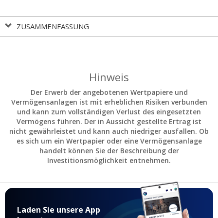
ZUSAMMENFASSUNG
Hinweis
Der Erwerb der angebotenen Wertpapiere und
Vermögensanlagen ist mit erheblichen Risiken verbunden
und kann zum vollständigen Verlust des eingesetzten
Vermögens führen. Der in Aussicht gestellte Ertrag ist
nicht gewährleistet und kann auch niedriger ausfallen. Ob
es sich um ein Wertpapier oder eine Vermögensanlage
handelt können Sie der Beschreibung der
Investitionsmöglichkeit entnehmen.
Laden Sie unsere App