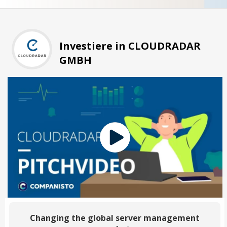
Investiere in CLOUDRADAR
GMBH
Changing the global server management