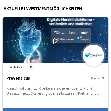
AKTUELLE INVESTMENTMÖGLICHKEITEN
CO-FINANZIERUNG
Preventicus
Jena, DE
Klinisch validiert, 23 Krankenversicherer, über 2 Mio. €
Umsatz – jetzt Skalierung über Selbstzahler, Partner und...