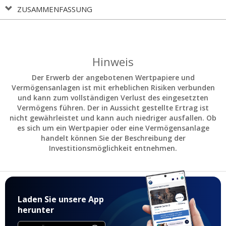
ZUSAMMENFASSUNG
Hinweis
Der Erwerb der angebotenen Wertpapiere und
Vermögensanlagen ist mit erheblichen Risiken verbunden
und kann zum vollständigen Verlust des eingesetzten
Vermögens führen. Der in Aussicht gestellte Ertrag ist
nicht gewährleistet und kann auch niedriger ausfallen. Ob
es sich um ein Wertpapier oder eine Vermögensanlage
handelt können Sie der Beschreibung der
Investitionsmöglichkeit entnehmen.
Laden Sie unsere App
herunter