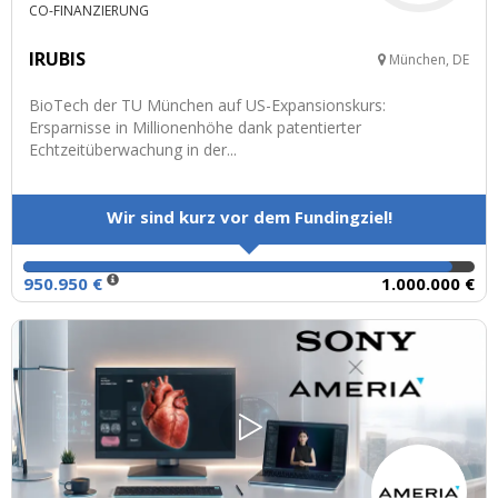
CO-FINANZIERUNG
IRUBIS
München, DE
BioTech der TU München auf US-Expansionskurs:
Ersparnisse in Millionenhöhe dank patentierter
Echtzeitüberwachung in der...
Wir sind kurz vor dem Fundingziel!
950.950 €
1.000.000 €