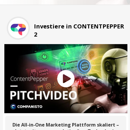
Investiere in CONTENTPEPPER
2
Die All-in-One Marketing Plattform skaliert –