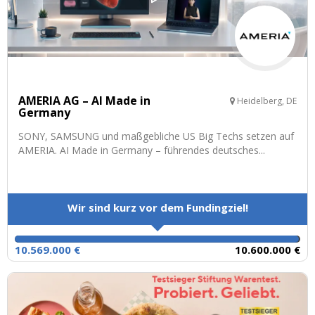
AMERIA AG – AI Made in
Heidelberg, DE
Germany
SONY, SAMSUNG und maßgebliche US Big Techs setzen auf
AMERIA. AI Made in Germany – führendes deutsches...
Wir sind kurz vor dem Fundingziel!
10.569.000 €
10.600.000 €