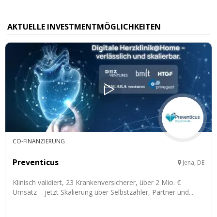
AKTUELLE INVESTMENTMÖGLICHKEITEN
CO-FINANZIERUNG
Preventicus
Jena, DE
Klinisch validiert, 23 Krankenversicherer, über 2 Mio. €
Umsatz – jetzt Skalierung über Selbstzahler, Partner und...