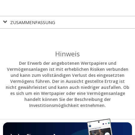
ZUSAMMENFASSUNG
Hinweis
Der Erwerb der angebotenen Wertpapiere und
Vermögensanlagen ist mit erheblichen Risiken verbunden
und kann zum vollständigen Verlust des eingesetzten
Vermögens führen. Der in Aussicht gestellte Ertrag ist
nicht gewährleistet und kann auch niedriger ausfallen. Ob
es sich um ein Wertpapier oder eine Vermögensanlage
handelt können Sie der Beschreibung der
Investitionsmöglichkeit entnehmen.