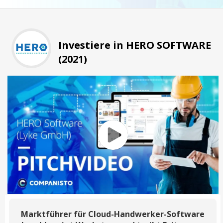
Investiere in HERO SOFTWARE
(2021)
Marktführer für Cloud-Handwerker-Software