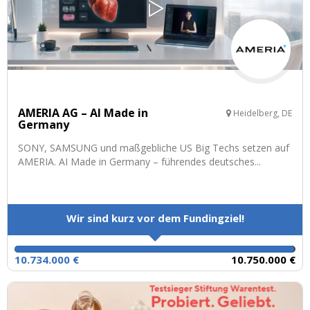
AMERIA AG – AI Made in
Heidelberg, DE
Germany
SONY, SAMSUNG und maßgebliche US Big Techs setzen auf
AMERIA. AI Made in Germany – führendes deutsches...
Wir sind kurz vor dem Fundingziel!
10.734.000 €
10.750.000 €