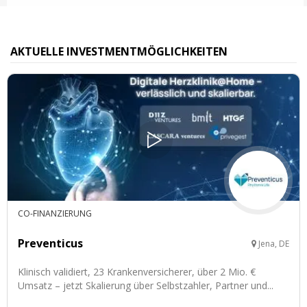
AKTUELLE INVESTMENTMÖGLICHKEITEN
CO-FINANZIERUNG
Preventicus
Jena, DE
Klinisch validiert, 23 Krankenversicherer, über 2 Mio. €
Umsatz – jetzt Skalierung über Selbstzahler, Partner und...