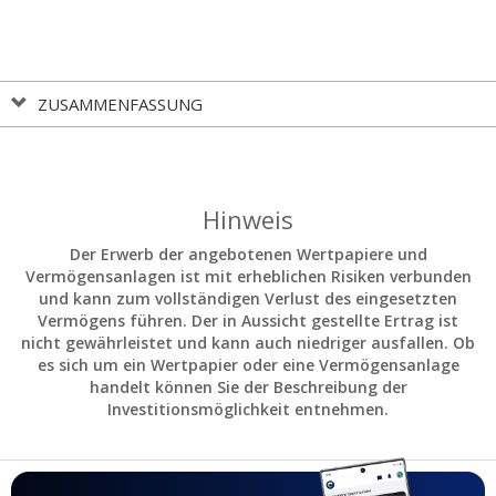
ZUSAMMENFASSUNG
Hinweis
Der Erwerb der angebotenen Wertpapiere und
Vermögensanlagen ist mit erheblichen Risiken verbunden
und kann zum vollständigen Verlust des eingesetzten
Vermögens führen. Der in Aussicht gestellte Ertrag ist
nicht gewährleistet und kann auch niedriger ausfallen. Ob
es sich um ein Wertpapier oder eine Vermögensanlage
handelt können Sie der Beschreibung der
Investitionsmöglichkeit entnehmen.