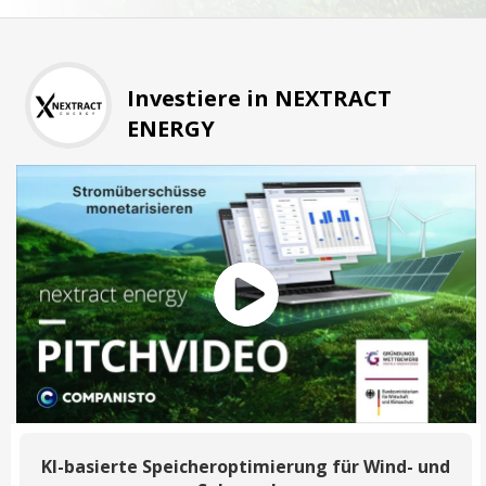
Investiere in NEXTRACT
ENERGY
KI-basierte Speicheroptimierung für Wind- und