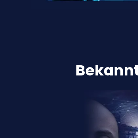
Bekannt