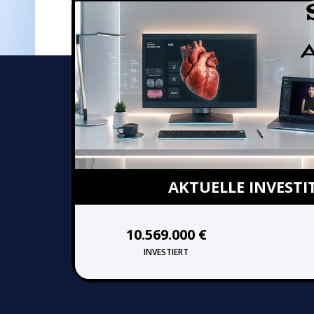
AKTUELLE
INVESTI
10.569.000 €
INVESTIERT