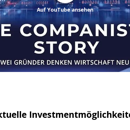
Auf YouTube ansehen
ktuelle Investmentmöglichkeit