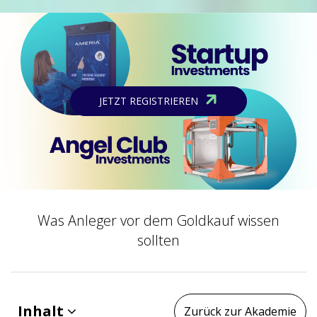
JETZT REGISTRIEREN
Was Anleger vor dem Goldkauf wissen
sollten
Inhalt
Zurück zur Akademie