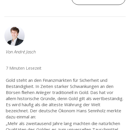
Von André Jasch
7 Minuten Lesezeit
Gold steht an den Finanzmärkten für Sicherheit und
Beständigkeit. In Zeiten starker Schwankungen an den
Börsen fliehen Anleger traditionell in Gold. Das hat vor
allem historische Gründe, denn Gold gilt als wertbeständig.
Es wird häufig als die älteste Währung der Welt
bezeichnet. Der deutsche Ökonom Hans Sennholz merkte
dazu einmal an:
„Mehr als zweitausend Jahre lang machten die natürlichen
Qualitäten des Goldes es zum universellen Tauschmittel