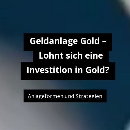
Geldanlage Gold –
Lohnt sich eine
Investition in Gold?
Anlageformen und Strategien