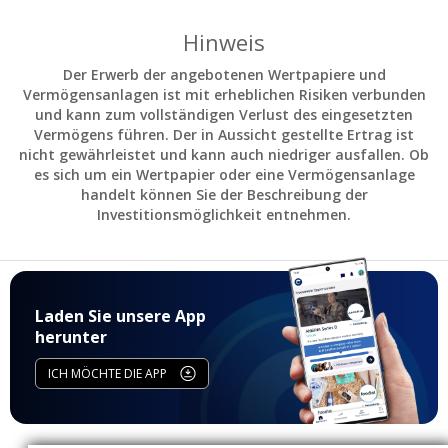
Hinweis
Der Erwerb der angebotenen Wertpapiere und
Vermögensanlagen ist mit erheblichen Risiken verbunden
und kann zum vollständigen Verlust des eingesetzten
Vermögens führen. Der in Aussicht gestellte Ertrag ist
nicht gewährleistet und kann auch niedriger ausfallen. Ob
es sich um ein Wertpapier oder eine Vermögensanlage
handelt können Sie der Beschreibung der
Investitionsmöglichkeit entnehmen.
Laden Sie unsere App
herunter
ICH MÖCHTE DIE APP