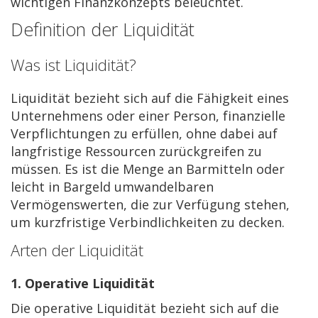
wichtigen Finanzkonzepts beleuchtet.
Definition der Liquidität
Was ist Liquidität?
Liquidität bezieht sich auf die Fähigkeit eines
Unternehmens oder einer Person, finanzielle
Verpflichtungen zu erfüllen, ohne dabei auf
langfristige Ressourcen zurückgreifen zu
müssen. Es ist die Menge an Barmitteln oder
leicht in Bargeld umwandelbaren
Vermögenswerten, die zur Verfügung stehen,
um kurzfristige Verbindlichkeiten zu decken.
Arten der Liquidität
1. Operative Liquidität
Die operative Liquidität bezieht sich auf die