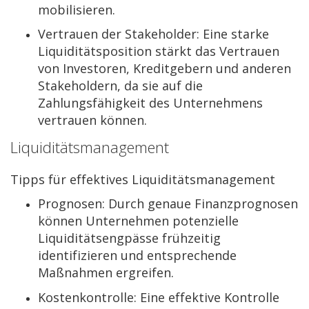
mobilisieren.
Vertrauen der Stakeholder:
Eine starke
Liquiditätsposition stärkt das Vertrauen
von Investoren, Kreditgebern und anderen
Stakeholdern, da sie auf die
Zahlungsfähigkeit des Unternehmens
vertrauen können.
Liquiditätsmanagement
Tipps für effektives Liquiditätsmanagement
Prognosen:
Durch genaue Finanzprognosen
können Unternehmen potenzielle
Liquiditätsengpässe frühzeitig
identifizieren und entsprechende
Maßnahmen ergreifen.
Kostenkontrolle:
Eine effektive Kontrolle