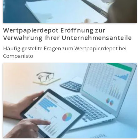
Wertpapierdepot Eröffnung zur
Verwahrung Ihrer Unternehmensanteile
Häufig gestellte Fragen zum Wertpapierdepot bei
Companisto