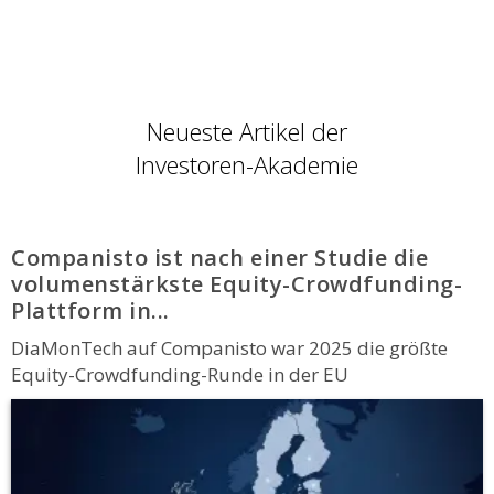
Neueste Artikel der
Investoren-Akademie
Companisto ist nach einer Studie die
volumenstärkste Equity-Crowdfunding-
Plattform in...
DiaMonTech auf Companisto war 2025 die größte
Equity-Crowdfunding-Runde in der EU