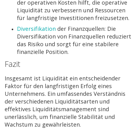
der operativen Kosten hilft, die operative
Liquidität zu verbessern und Ressourcen
für langfristige Investitionen freizusetzen.
Diversifikation
der Finanzquellen: Die
Diversifikation von Finanzquellen reduziert
das Risiko und sorgt für eine stabilere
finanzielle Position.
Fazit
Insgesamt ist Liquidität ein entscheidender
Faktor für den langfristigen Erfolg eines
Unternehmens. Ein umfassendes Verständnis
der verschiedenen Liquiditätsarten und
effektives Liquiditätsmanagement sind
unerlässlich, um finanzielle Stabilität und
Wachstum zu gewährleisten.