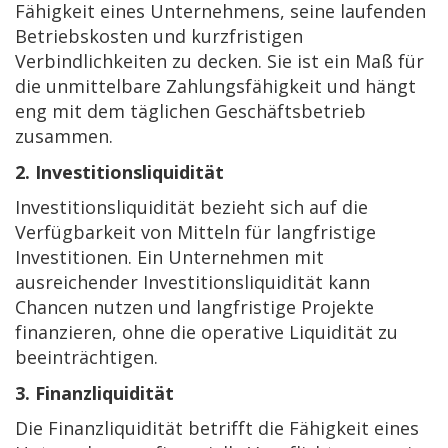
Fähigkeit eines Unternehmens, seine laufenden
Betriebskosten und kurzfristigen
Verbindlichkeiten zu decken. Sie ist ein Maß für
die unmittelbare Zahlungsfähigkeit und hängt
eng mit dem täglichen Geschäftsbetrieb
zusammen.
2. Investitionsliquidität
Investitionsliquidität bezieht sich auf die
Verfügbarkeit von Mitteln für langfristige
Investitionen. Ein Unternehmen mit
ausreichender Investitionsliquidität kann
Chancen nutzen und langfristige Projekte
finanzieren, ohne die operative Liquidität zu
beeinträchtigen.
3. Finanzliquidität
Die Finanzliquidität betrifft die Fähigkeit eines