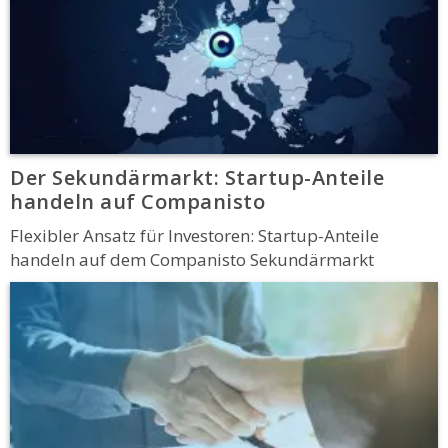
Der Sekundärmarkt: Startup-Anteile
handeln auf Companisto
Flexibler Ansatz für Investoren: Startup-Anteile
handeln auf dem Companisto Sekundärmarkt