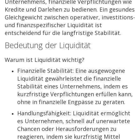
Unternehmens, finanzielle Verpflichtungen wie
Kredite und Darlehen zu bedienen. Ein gesundes
Gleichgewicht zwischen operativer, investitions-
und finanzspezifischer Liquidität ist
entscheidend für die langfristige Stabilität.
Bedeutung der Liquidität
Warum ist Liquidität wichtig?
Finanzielle Stabilität:
Eine ausgewogene
Liquidität gewährleistet die finanzielle
Stabilität eines Unternehmens, indem es
kurzfristige Verpflichtungen erfüllen kann,
ohne in finanzielle Engpässe zu geraten.
Handlungsfähigkeit:
Liquidität ermöglicht
es Unternehmen, schnell auf unerwartete
Chancen oder Herausforderungen zu
reagieren, indem sie kurzfristig Mittel