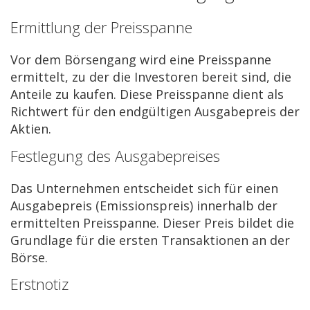
Ermittlung der Preisspanne
Vor dem Börsengang wird eine Preisspanne
ermittelt, zu der die Investoren bereit sind, die
Anteile zu kaufen. Diese Preisspanne dient als
Richtwert für den endgültigen Ausgabepreis der
Aktien.
Festlegung des Ausgabepreises
Das Unternehmen entscheidet sich für einen
Ausgabepreis (Emissionspreis) innerhalb der
ermittelten Preisspanne. Dieser Preis bildet die
Grundlage für die ersten Transaktionen an der
Börse.
Erstnotiz