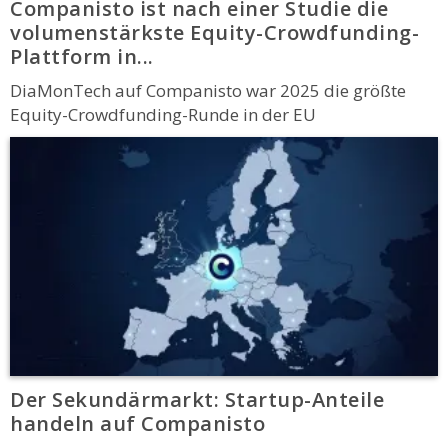
Companisto ist nach einer Studie die
volumenstärkste Equity-Crowdfunding-
Plattform in...
DiaMonTech auf Companisto war 2025 die größte
Equity-Crowdfunding-Runde in der EU
Der Sekundärmarkt: Startup-Anteile
handeln auf Companisto