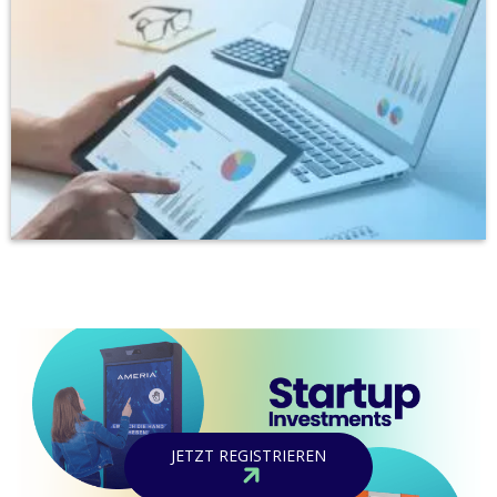
JETZT REGISTRIEREN