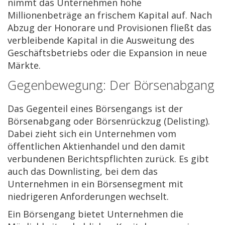
nimmt das Unternehmen hohe
Millionenbeträge an frischem Kapital auf. Nach
Abzug der Honorare und Provisionen fließt das
verbleibende Kapital in die Ausweitung des
Geschäftsbetriebs oder die Expansion in neue
Märkte.
Gegenbewegung: Der Börsenabgang
Das Gegenteil eines Börsengangs ist der
Börsenabgang oder Börsenrückzug (Delisting).
Dabei zieht sich ein Unternehmen vom
öffentlichen Aktienhandel und den damit
verbundenen Berichtspflichten zurück. Es gibt
auch das Downlisting, bei dem das
Unternehmen in ein Börsensegment mit
niedrigeren Anforderungen wechselt.
Ein Börsengang bietet Unternehmen die