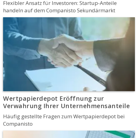
Flexibler Ansatz für Investoren: Startup-Anteile
handeln auf dem Companisto Sekundärmarkt
Wertpapierdepot Eröffnung zur
Verwahrung Ihrer Unternehmensanteile
Häufig gestellte Fragen zum Wertpapierdepot bei
Companisto