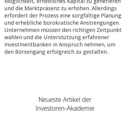
Möglichkeit, erhebliches Kapital zu generieren
und die Marktpräsenz zu erhöhen. Allerdings
erfordert der Prozess eine sorgfältige Planung
und erhebliche bürokratische Anstrengungen.
Unternehmen müssen den richtigen Zeitpunkt
wählen und die Unterstützung erfahrener
Investmentbanken in Anspruch nehmen, um
den Börsengang erfolgreich zu gestalten.
Neueste Artikel der
Investoren-Akademie