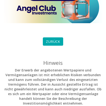
ZURÜCK
Hinweis
Der Erwerb der angebotenen Wertpapiere und
Vermögensanlagen ist mit erheblichen Risiken verbunden
und kann zum vollständigen Verlust des eingesetzten
Vermögens führen. Der in Aussicht gestellte Ertrag ist
nicht gewährleistet und kann auch niedriger ausfallen. Ob
es sich um ein Wertpapier oder eine Vermögensanlage
handelt können Sie der Beschreibung der
Investitionsmöglichkeit entnehmen.