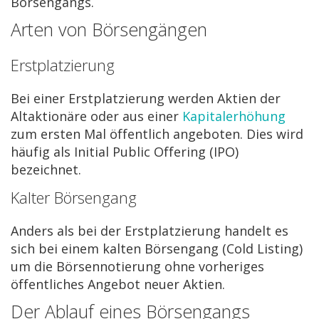
Börsengangs.
Arten von Börsengängen
Erstplatzierung
Bei einer Erstplatzierung werden Aktien der
Altaktionäre oder aus einer
Kapitalerhöhung
zum ersten Mal öffentlich angeboten. Dies wird
häufig als Initial Public Offering (IPO)
bezeichnet.
Kalter Börsengang
Anders als bei der Erstplatzierung handelt es
sich bei einem kalten Börsengang (Cold Listing)
um die Börsennotierung ohne vorheriges
öffentliches Angebot neuer Aktien.
Der Ablauf eines Börsengangs