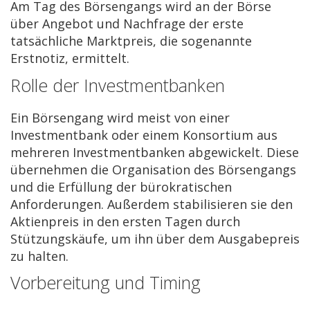
Am Tag des Börsengangs wird an der Börse
über Angebot und Nachfrage der erste
tatsächliche Marktpreis, die sogenannte
Erstnotiz, ermittelt.
Rolle der Investmentbanken
Ein Börsengang wird meist von einer
Investmentbank oder einem Konsortium aus
mehreren Investmentbanken abgewickelt. Diese
übernehmen die Organisation des Börsengangs
und die Erfüllung der bürokratischen
Anforderungen. Außerdem stabilisieren sie den
Aktienpreis in den ersten Tagen durch
Stützungskäufe, um ihn über dem Ausgabepreis
zu halten.
Vorbereitung und Timing