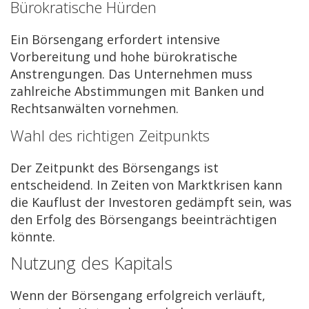
Bürokratische Hürden
Ein Börsengang erfordert intensive
Vorbereitung und hohe bürokratische
Anstrengungen. Das Unternehmen muss
zahlreiche Abstimmungen mit Banken und
Rechtsanwälten vornehmen.
Wahl des richtigen Zeitpunkts
Der Zeitpunkt des Börsengangs ist
entscheidend. In Zeiten von Marktkrisen kann
die Kauflust der Investoren gedämpft sein, was
den Erfolg des Börsengangs beeinträchtigen
könnte.
Nutzung des Kapitals
Wenn der Börsengang erfolgreich verläuft,