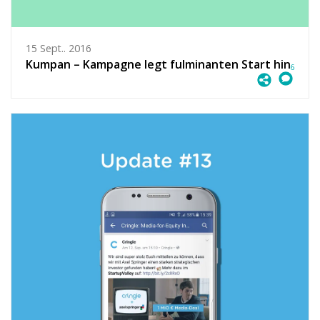
15 Sept.. 2016
Kumpan – Kampagne legt fulminanten Start hin
6