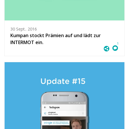
30 Sept.. 2016
Kumpan stockt Prämien auf und lädt zur
INTERMOT ein.
1