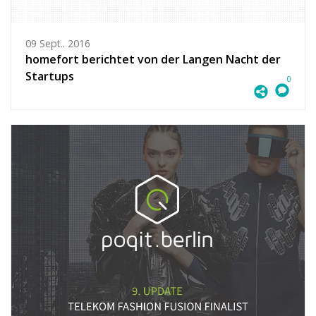
09 Sept.. 2016
homefort berichtet von der Langen Nacht der
Startups
0