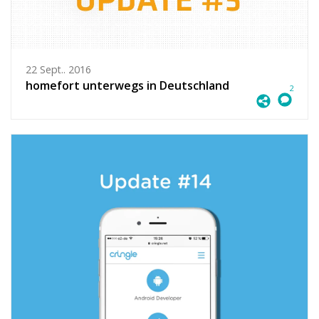
22 Sept.. 2016
homefort unterwegs in Deutschland
2