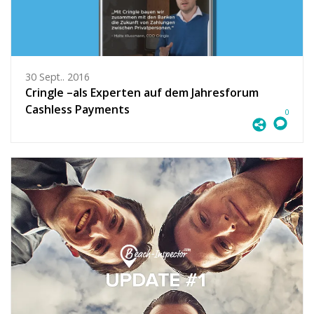
30 Sept.. 2016
Cringle –als Experten auf dem Jahresforum
Cashless Payments
0