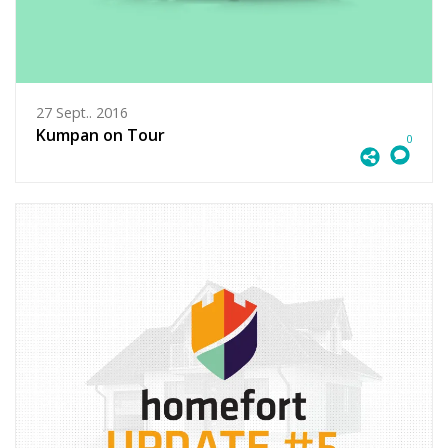
27 Sept.. 2016
Kumpan on Tour
0