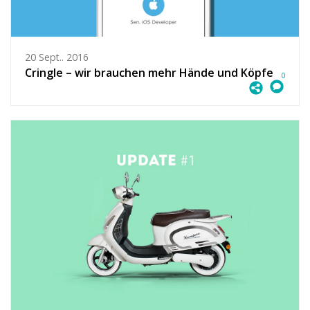
20 Sept.. 2016
Cringle – wir brauchen mehr Hände und Köpfe
0