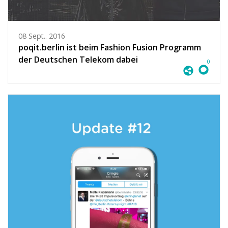
08 Sept.. 2016
poqit.berlin ist beim Fashion Fusion Programm
der Deutschen Telekom dabei
0