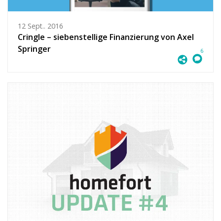
12 Sept.. 2016
Cringle – siebenstellige Finanzierung von Axel
Springer
6