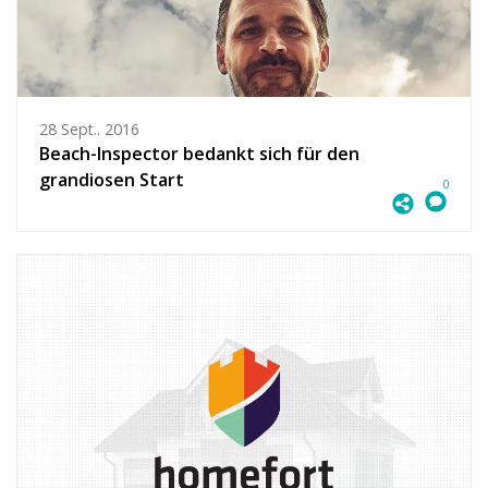
28 Sept.. 2016
Beach-Inspector bedankt sich für den
grandiosen Start
0