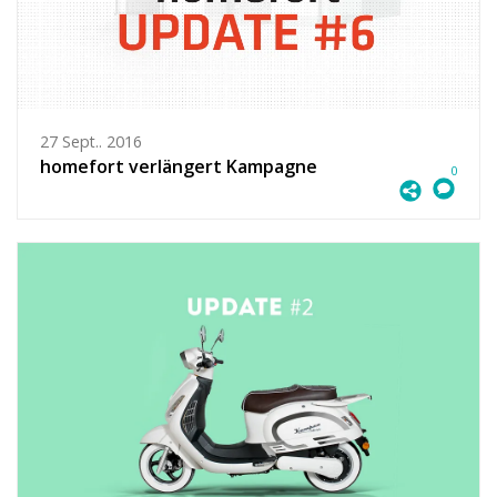
27 Sept.. 2016
homefort verlängert Kampagne
0